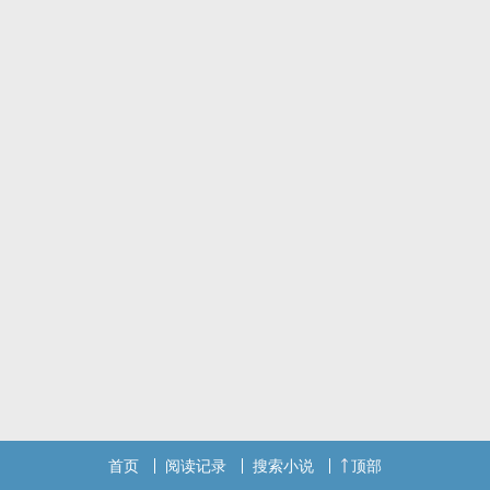
首页
阅读记录
搜索小说
顶部