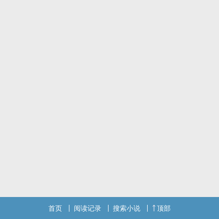
首页
阅读记录
搜索小说
顶部