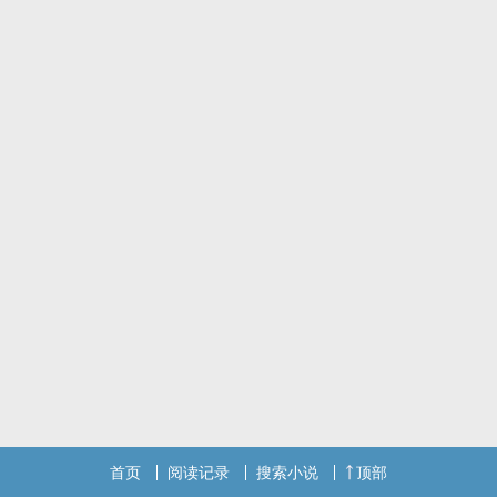
首页
阅读记录
搜索小说
顶部