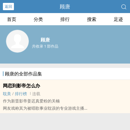
顾唐
返回
首页
分类
排行
搜索
足迹
顾唐
共收录 1 部作品
顾唐的全部作品集
网恋到影帝怎么办
耽美
/
排行榜
连载
作为新晋影帝姜迟真爱粉的关楠
网友戏称其为被唱歌事业耽误的专业游戏主播
口嗨技能点满的他嗜爱在直播间无节操告白影帝
后来他红了，小网红转型一夜爆红！
影帝粉丝怒了