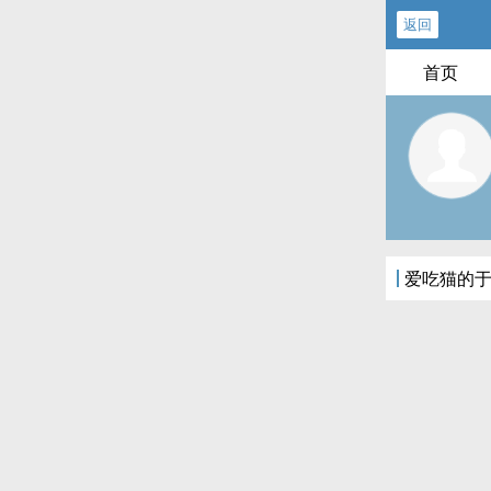
返回
首页
爱吃猫的