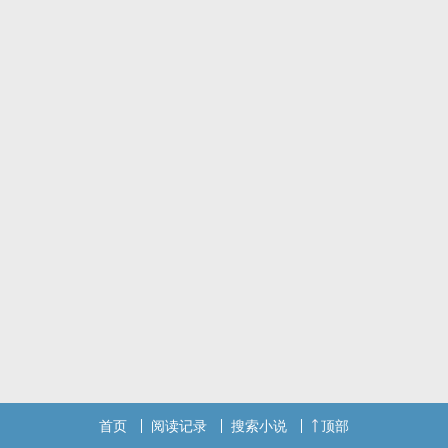
首页
阅读记录
搜索小说
顶部