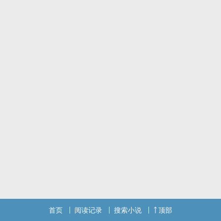
首页
阅读记录
搜索小说
顶部