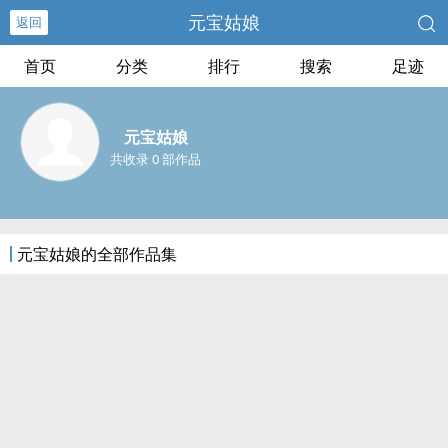
元宝姑娘
返回
首页
分类
排行
搜索
足迹
元宝姑娘
共收录 0 部作品
元宝姑娘的全部作品集