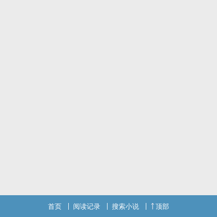
首页
阅读记录
搜索小说
顶部