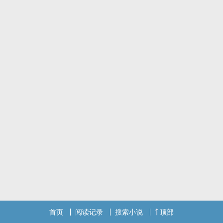
首页
阅读记录
搜索小说
顶部