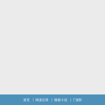
首页
阅读记录
搜索小说
顶部