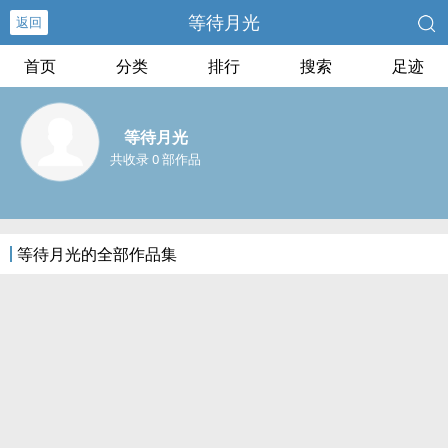
等待月光
返回
首页
分类
排行
搜索
足迹
等待月光
共收录 0 部作品
等待月光的全部作品集