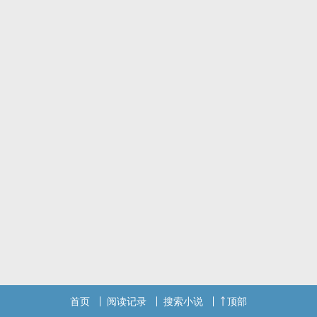
首页
阅读记录
搜索小说
顶部