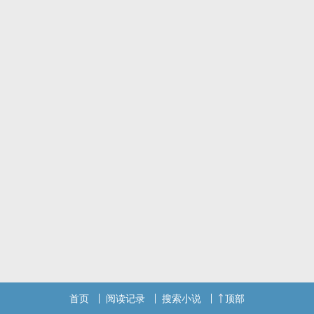
首页
阅读记录
搜索小说
顶部