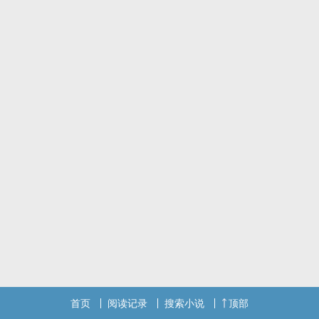
首页
阅读记录
搜索小说
顶部