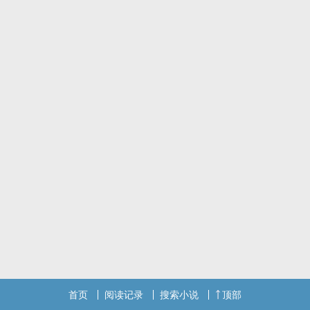
首页
阅读记录
搜索小说
顶部