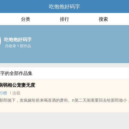
吃饱饱好码字
分类
排行
搜索
吃饱饱好码字
共收录 1 部作品
码字的全部作品集
病弱相公宠妻无度
行榜
连载
新郎抛下，发疯嫁给前来喝喜酒的萧衔。n第二天闹着要回去给新郎做小
个双腿残疾，除了俊美如斯的容貌，家徒四壁的废物，连弃嫁女都留不住