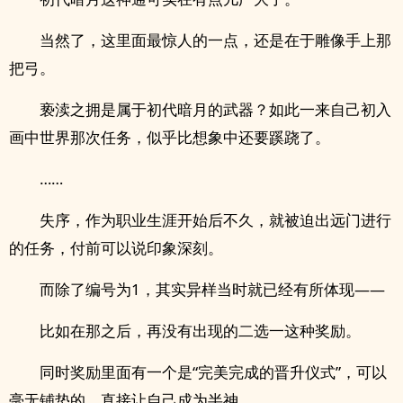
当然了，这里面最惊人的一点，还是在于雕像手上那
把弓。
亵渎之拥是属于初代暗月的武器？如此一来自己初入
画中世界那次任务，似乎比想象中还要蹊跷了。
……
失序，作为职业生涯开始后不久，就被迫出远门进行
的任务，付前可以说印象深刻。
而除了编号为1，其实异样当时就已经有所体现——
比如在那之后，再没有出现的二选一这种奖励。
同时奖励里面有一个是“完美完成的晋升仪式”，可以
毫无铺垫的，直接让自己成为半神。