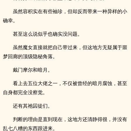
虽然容积实在有些袖珍，但却反而带来一种异样的小
确幸。
甚至这么说似乎也确实没问题。
虽然魔女直接就把自己带过来，但这地方无疑属于噩
梦回廊的顶级隐秘角落。
戴门摩尔和暗月。
看上去五位大佬之一，不仅被曾经的暗月腐蚀，甚至
自身都完全没察觉。
还有其祂囚徒们。
判断的理由是直到现在，这地方还清静得很，并没有
乱七八糟的东西跟进来。