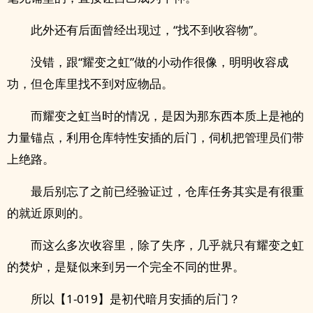
此外还有后面曾经出现过，“找不到收容物”。
没错，跟“耀变之虹”做的小动作很像，明明收容成
功，但仓库里找不到对应物品。
而耀变之虹当时的情况，是因为那东西本质上是祂的
力量锚点，利用仓库特性安插的后门，伺机把管理员们带
上绝路。
最后别忘了之前已经验证过，仓库任务其实是有很重
的就近原则的。
而这么多次收容里，除了失序，几乎就只有耀变之虹
的焚炉，是疑似来到另一个完全不同的世界。
所以【1-019】是初代暗月安插的后门？