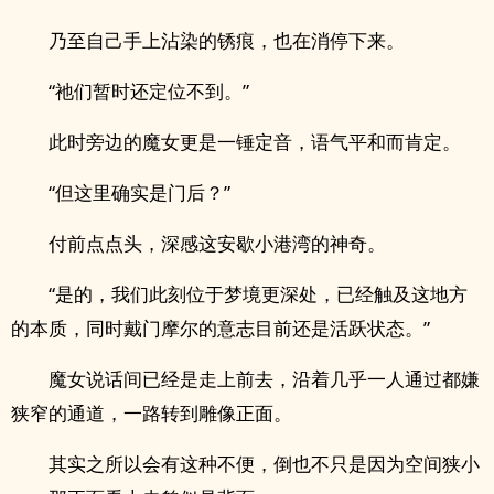
乃至自己手上沾染的锈痕，也在消停下来。
“祂们暂时还定位不到。”
此时旁边的魔女更是一锤定音，语气平和而肯定。
“但这里确实是门后？”
付前点点头，深感这安歇小港湾的神奇。
“是的，我们此刻位于梦境更深处，已经触及这地方
的本质，同时戴门摩尔的意志目前还是活跃状态。”
魔女说话间已经是走上前去，沿着几乎一人通过都嫌
狭窄的通道，一路转到雕像正面。
其实之所以会有这种不便，倒也不只是因为空间狭小