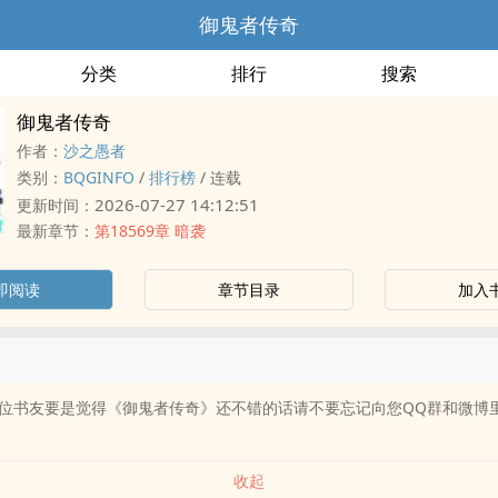
御鬼者传奇
分类
排行
搜索
御鬼者传奇
作者：
沙之愚者
类别：
BQGINFO
/
排行榜
/
连载
2026-07-27 14:12:51
更新时间：
最新章节：
第18569章 暗袭
即阅读
章节目录
加入
位书友要是觉得《御鬼者传奇》还不错的话请不要忘记向您QQ群和微博
收起