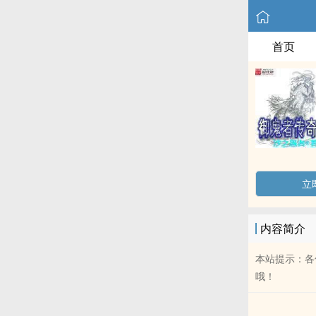
首页
立
内容简介
本站提示：各
哦！