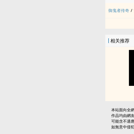
御鬼者传奇
/
相关推荐
本站面向全
作品均由網
可能含不適
如無意中侵