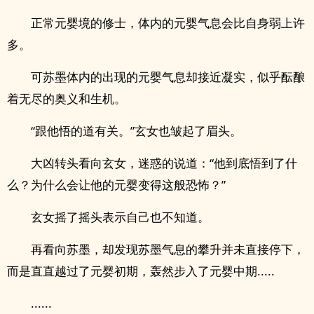
正常元婴境的修士，体内的元婴气息会比自身弱上许
多。
可苏墨体内的出现的元婴气息却接近凝实，似乎酝酿
着无尽的奥义和生机。
“跟他悟的道有关。”玄女也皱起了眉头。
大凶转头看向玄女，迷惑的说道：“他到底悟到了什
么？为什么会让他的元婴变得这般恐怖？”
玄女摇了摇头表示自己也不知道。
再看向苏墨，却发现苏墨气息的攀升并未直接停下，
而是直直越过了元婴初期，轰然步入了元婴中期.....
......