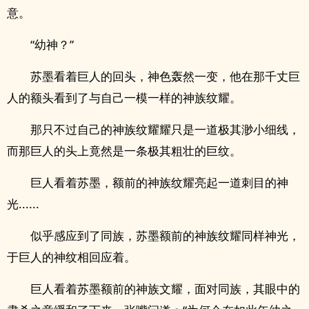
意。
“幼神？”
苏墨看着巨人的回头，神色轰然一变，他在那千丈巨
人的额头看到了与自己一模一样的神族纹耀。
那只不过自己的神族纹耀耀只是一道极其渺小细线，
而那巨人的头上竟然是一条极其粗壮的巨纹。
巨人看着苏墨，额前的神族纹耀亮起一道刺目的神
光......
似乎感应到了同族，苏墨额前的神族纹耀同样神光，
于巨人的神纹相回应着。
巨人看着苏墨额前的神族文耀，面对同族，其眼中的