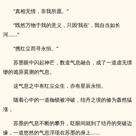
“真相无情，非我所愿。”
“既然万物于我的意义，只因‘我在’，我自当如长
河......”
“携红尘而寻永恒。”
苏墨眼中闪起神芒，数道气息融合，成了一道虚无缥
缈的诡异莫测的气息。
这气息之中有红尘众生，亦有星辰永恒。
随着心中的一道枷锁被冲破，结丹之境的修为轰然猛
涨，
苏墨的气息不断的攀升，眨眼间就到了结丹的突破边
缘，一道悠然的气息浮现在苏墨的身上......