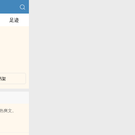
足迹
书架
热爽文。