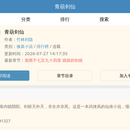
青葫剑仙
分类
排行
搜索
青葫剑仙
作者：
竹林剑隐
类别：
修真小说
/
排行榜
/
连载
2026-07-27 14:17:35
更新时间：
最新章节：
第两千七百九十四章 残留的剑痕
即阅读
章节目录
加入
珠内锁阴阳。剑斩天外天，非生亦非死。这是一本武侠风的仙侠小说，慢
1327