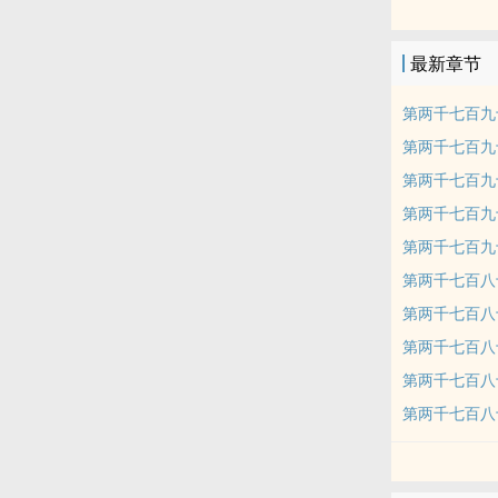
最新章节
第两千七百九
第两千七百九
第两千七百九
第两千七百九
第两千七百九
第两千七百八
第两千七百八
第两千七百八
第两千七百八
第两千七百八