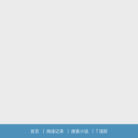
首页
阅读记录
搜索小说
顶部