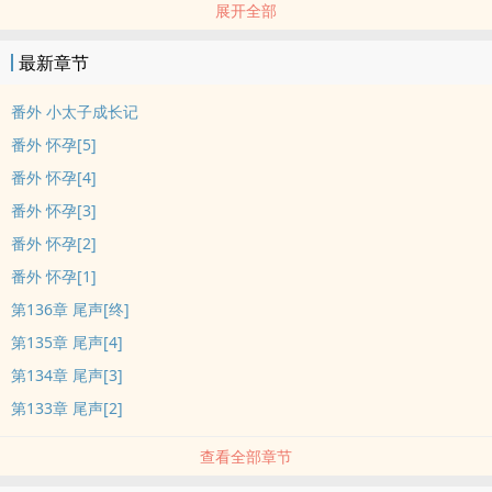
展开全部
侍卫。
最新章节
n虞大小姐张扬跋扈，成天拿着鞭子去抽府上下人。n因男主厉骁孤傲
面冷，虞大小姐总是把他抽得遍体鳞伤。
番外 小太子成长记
番外 怀孕[5]
n三年后男主夺得天下成了新帝，虞家全族被杀，虞大小姐受鞭刑而
番外 怀孕[4]
死，死相惨烈。
番外 怀孕[3]
n....n虞洛穿书后脑袋发晕:现在剧情走到哪个阶段了？现在还有没有
番外 怀孕[2]
转机？
番外 怀孕[1]
第136章 尾声[终]
n走到院外，一夜大雨，遍体鳞伤的厉骁被罚跪在雨中，冷冽面上无
第135章 尾声[4]
一丝表情。
第134章 尾声[3]
n虞洛:
第133章 尾声[2]
查看全部章节
“……”n.....n白天送饭晚上送药，虞洛觉着秦王对她的恨意没有那么多
了，试探着道: