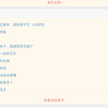
展开全部
了吗？咚，咚，咚，咚，咚，咚，咚，咚，咚，鼓声撼天动地。
厅议事，族鼓六响，祭天祭祖，族鼓九响，红白抽签，抽红签，享家族香
只要它敢来，就给我干它（大结局）
，李家族鼓九响，这是出了大事了啊，听到鼓声的一人惊惧道。
前准备
出现了一队由100台路虎揽胜组成的车队，浩浩荡荡，向着远方驶去。
抱上孙子，我就死而无憾了
产一纳米芯片
族的礼物
族祖地
办法给你撑腰
还有脸哭？
法无天
查看全部章节