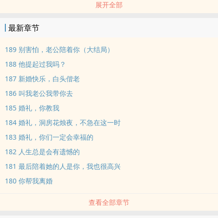
展开全部
雨雾之中车灯模糊，面前的男人清冷矜贵，宛若天降。
最新章节
男人微凉的手指握住她的腕骨，将缀着檀香流苏的雨伞递到了她手
中。
189 别害怕，老公陪着你（大结局）
188 他提起过我吗？
次日，江淮市引爆新闻话题热搜的，是大佬沈霁渊的婚事。
187 新婚快乐，白头偕老
186 叫我老公我带你去
江淮新贵沈霁渊，生了一张艳杀四方的面容。
185 婚礼，你教我
却是翻手为云覆手为雨，商场之上狠辣无比，指尖轻点便是地动山
184 婚礼，洞房花烛夜，不急在这一时
摇。
183 婚礼，你们一定会幸福的
182 人生总是会有遗憾的
这样的人，从来都是皑皑山上雪，一碰便是蚀骨寒心的痛。
181 最后陪着她的人是你，我也很高兴
对于两人的关系，岑璇的回答也是十分直白。
180 你帮我离婚
查看全部章节
我图权，他贪色，等价交换而已。