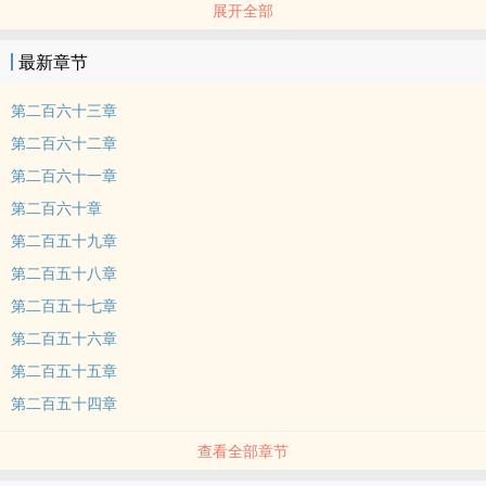
展开全部
近，漆黑的眸紧紧盯着小未婚妻的背影，手中刀芒闪现，杀意尽现n
千钧一发之际，向风语猛的捞起他床上的睡衣转过身———n将睡衣
最新章节
放到鼻间猛地一闻，她脸上露出陶醉病态的神情，声音带着不顾一切
的疯狂道：“对！我就是来偷闻你体香的，怎么了！？”n
第二百六十三章
第二百六十二章
“这么香凭什么不让闻！偷偷来闻闻你的体香你有意见吗！我的人生没
第二百六十一章
有你的体香就完蛋了，你知道吗！！！！”n鄢行月：“………”n看着面
第二百六十章
前捧着自己衣服，满脸癫狂之色的变态，手染无数鲜血的疯批沉默
了。
第二百五十九章
第二百五十八章
n我不知道啊……n...n向风语是万人嫌，人人都想要她的命，直到真相
第二百五十七章
揭开，罪魁祸首们肝肠寸断，哭着挽留她n当事人小向将眼神从电脑
第二百五十六章
前分出来，轻飘飘道：行啊，你们互相吃口对方的屎我就考虑一下。
第二百五十五章
第二百五十四章
查看全部章节