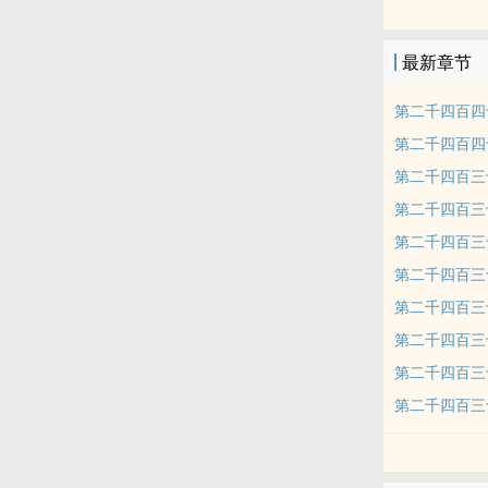
最新章节
第二千四百四
第二千四百四
第二千四百三
第二千四百三
第二千四百三
第二千四百三
第二千四百三
第二千四百三
第二千四百三
第二千四百三