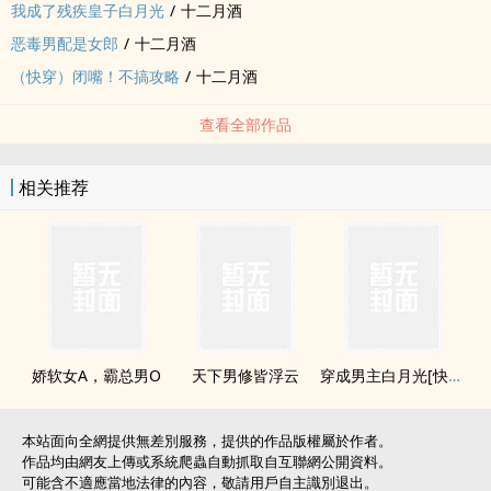
我成了残疾皇子白月光
/
十二月酒
恶毒男配是女郎
/
十二月酒
（快穿）闭嘴！不搞攻略
/
十二月酒
查看全部作品
相关推荐
娇软女A，霸总男O
天下男修皆浮云
穿成男主白月光[快穿]
本站面向全網提供無差別服務，提供的作品版權屬於作者。
作品均由網友上傳或系統爬蟲自動抓取自互聯網公開資料。
可能含不適應當地法律的內容，敬請用戶自主識別退出。