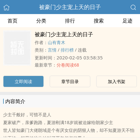
被豪门少主宠上天的日子
首页
分类
排行
搜索
足迹
被豪门少主宠上天的日子
作者：
山有青木
类别：
言情
/
排行榜
/
连载
2020-02-05 03:58:35
更新时间：
最新章节：
分卷阅读68
立即阅读
章节目录
加入书架
内容简介
少主千般好，可惜不是人
夏家破产，亲爹跑路，夏游刚满18岁就被迫嫁给朗家少主
世人皆知豪门大佬朗域是个有厌女症的阴狠人物，却不知夏游天不怕
地不怕，却最怕这位她叫了两年叔叔的男人