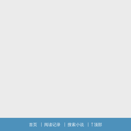
首页
阅读记录
搜索小说
顶部