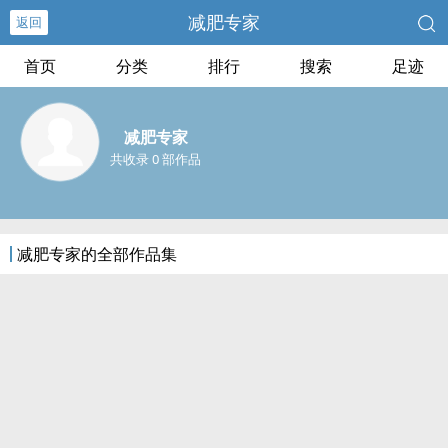
减肥专家
返回
首页
分类
排行
搜索
足迹
减肥专家
共收录 0 部作品
减肥专家的全部作品集