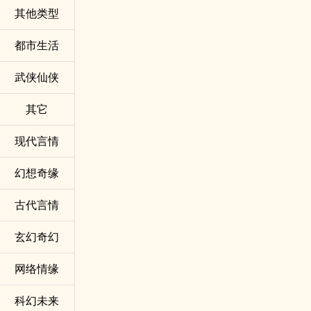
其他类型
都市生活
武侠仙侠
其它
现代言情
幻想奇缘
古代言情
玄幻奇幻
网络情缘
科幻未来