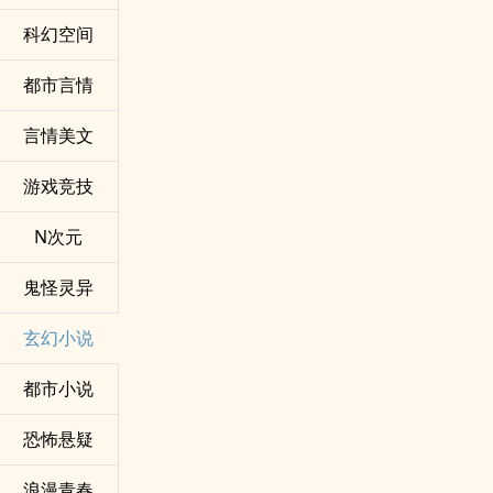
科幻空间
都市言情
言情美文
游戏竞技
N次元
鬼怪灵异
玄幻小说
都市小说
恐怖悬疑
浪漫青春