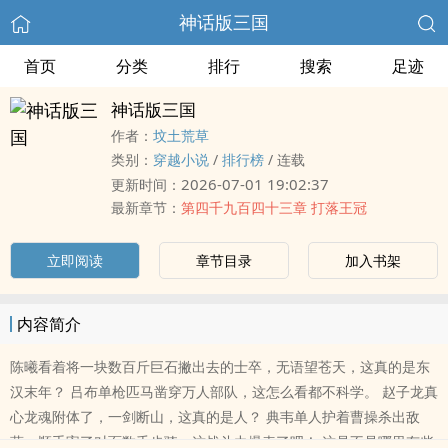
神话版三国
首页
分类
排行
搜索
足迹
神话版三国
作者：
坟土荒草
类别：
穿越小说
/
排行榜
/
连载
2026-07-01 19:02:37
更新时间：
最新章节：
第四千九百四十三章 打落王冠
立即阅读
章节目录
加入书架
内容简介
陈曦看着将一块数百斤巨石撇出去的士卒，无语望苍天，这真的是东
汉末年？ 吕布单枪匹马凿穿万人部队，这怎么看都不科学。 赵子龙真
心龙魂附体了，一剑断山，这真的是人？ 典韦单人护着曹操杀出敌
营，顺手宰了对面数千步骑，这战斗力爆表了吧！ 这是不是哪里有些