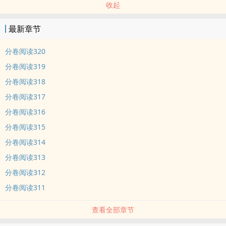
收起
最新章节
分卷阅读320
分卷阅读319
分卷阅读318
分卷阅读317
分卷阅读316
分卷阅读315
分卷阅读314
分卷阅读313
分卷阅读312
分卷阅读311
查看全部章节