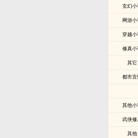
玄幻小
网游小
穿越小
修真小
其它
都市言
其他小
武侠修
其他