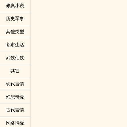
修真小说
历史军事
其他类型
都市生活
武侠仙侠
其它
现代言情
幻想奇缘
古代言情
网络情缘