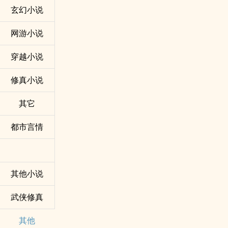
玄幻小说
网游小说
穿越小说
修真小说
其它
都市言情
其他小说
武侠修真
其他