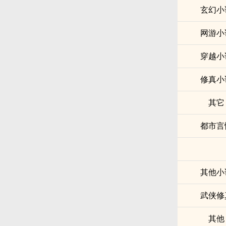
玄幻小
网游小
穿越小
修真小
其它
都市言
其他小
武侠修
其他